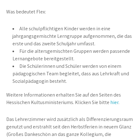
Was bedeutet Flex:
Alle schulpflichtigen Kinder werden in eine
jahrgangsgemischte Lerngruppe aufgenommen, die das
erste und das zweite Schuljahr umfasst.
Für die altersgemischten Gruppen werden passende
Lernangebote bereitgestellt.
Die Schülerinnen und Schüler werden von einem
pädagogischen Team begleitet, dass aus Lehrkraft und
Sozialpädagogin besteht.
Weitere Informationen erhalten Sie auf den Seiten des
Hessischen Kultusministeriums. Klicken Sie bitte
hier
.
Das Lehrerzimmer wird zusätzlich als Differenzierungsraum
genutzt und erstrahlt seit den Herbstferien in neuem Glanz
(Großes Dankeschön an das ganze Kollegium, die