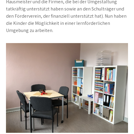
Hausmeister und die Firmen, die bei der Umgestaltung
tatkräftig unterstützt haben sowie an den Schulträger und
den Förderverein, der finanziell unterstützt hat). Nun haben
die Kinder die Möglichkeit in einer lernförderlichen
Umgebung zu arbeiten.