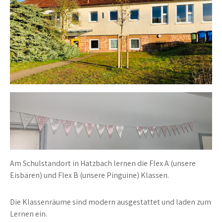
Am Schulstandort in Hatzbach lernen die Flex A (unsere
Eisbären) und Flex B (unsere Pinguine) Klassen.
Die Klassenräume sind modern ausgestattet und laden zum
Lernen ein.