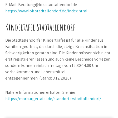
E-Mail: Beratung@lok-stadtallendorf.de
https://www.lok-stadtallendorf.de/index.html
Kindertafel Stadtallendorf
Die Stadtallendorfer Kindertrafel ist für alle Kinder aus
Familien geöffnet, die durch die jetzige Krisensituation in
Schwierigkeiten geraten sind. Die Kinder müssen sich nicht
erst registrieren lassen und auch keine Bescheide vorlegen,
sondern können einfach freitags von 12.30-14.00 Uhr
vorbeikommen und Lebensmittel
entgegennehmen. (Stand: 3.12.2020)
Nähere Informationen erhalten Sie hier:
https://marburgertafel.de/standorte/stadtallendorf/