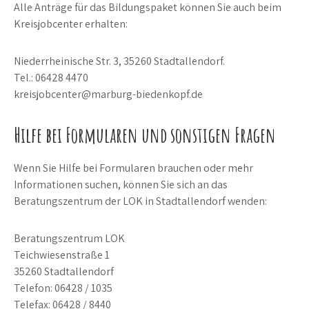
Alle Anträge für das Bildungspaket können Sie auch beim
Kreisjobcenter erhalten:
Niederrheinische Str. 3, 35260 Stadtallendorf.
Tel.: 06428 4470
kreisjobcenter@marburg-biedenkopf.de
Hilfe bei Formularen und sonstigen Fragen
Wenn Sie Hilfe bei Formularen brauchen oder mehr
Informationen suchen, können Sie sich an das
Beratungszentrum der LOK in Stadtallendorf wenden:
Beratungszentrum LOK
Teichwiesenstraße 1
35260 Stadtallendorf
Telefon: 06428 / 1035
Telefax: 06428 / 8440