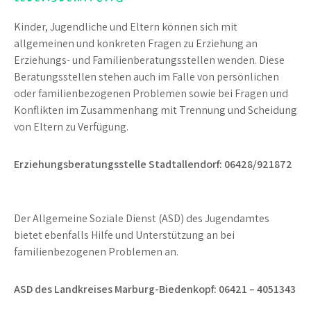
Kinder, Jugendliche und Eltern können sich mit
allgemeinen und konkreten Fragen zu Erziehung an
Erziehungs- und Familienberatungsstellen wenden. Diese
Beratungsstellen stehen auch im Falle von persönlichen
oder familienbezogenen Problemen sowie bei Fragen und
Konflikten im Zusammenhang mit Trennung und Scheidung
von Eltern zu Verfügung.
Erziehungsberatungsstelle Stadtallendorf: 06428/921872
Der Allgemeine Soziale Dienst (ASD) des Jugendamtes
bietet ebenfalls Hilfe und Unterstützung an bei
familienbezogenen Problemen an.
ASD des Landkreises Marburg-Biedenkopf: 06421 – 4051343