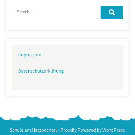
Impressum
Datenschutzerklärung
Schule am Hatzbachtal - Proudly Powered by WordPress