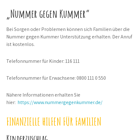
„Nummer gegen Kummer“
Bei Sorgen oder Problemen können sich Familien über die
Nummer gegen Kummer Unterstützung erhalten. Der Anruf
ist kostenlos.
Telefonnummer für Kinder: 116 111
Telefonnummer für Erwachsene: 0800 111 0 550
Nähere Informationen erhalten Sie
hier:
https://www.nummergegenkummer.de/
FINANZIELLE HILFEN FÜR FAMILIEN
Kinderzuschlag